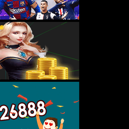
地位
注意事项对于确保设备正常运行和延长使用寿命至关重要。