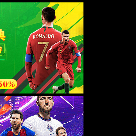
返回首页
在线留言
联系我们
咨询热线
术文章
18615428908