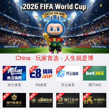
中国·555000jcjc线路检测中心(股份有限公司)-Official website
欢迎来到
555000jcjc线路检测中心
！
555000j